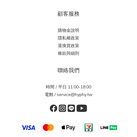
顧客服務
購物金說明
隱私權政策
退換貨政策
條款與細則
聯絡我們
時間 / 平日 11:00-18:00
電郵 / service@hyphy.tw