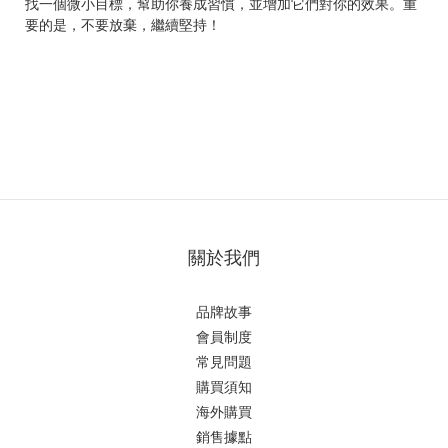
找一個微小目標，幫助你養成習慣，並增加它們對你的效果。重
要的是，不要放棄，繼續堅持！
關於我們
品牌故事
會員制度
常見問題
購買須知
海外購買
銷售據點