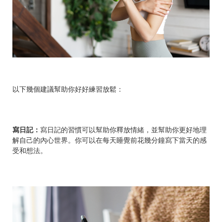
以下幾個建議幫助你好好練習放鬆：
寫日記：
寫日記的習慣可以幫助你釋放情緒，並幫助你更好地理
解自己的內心世界。你可以在每天睡覺前花幾分鐘寫下當天的感
受和想法。