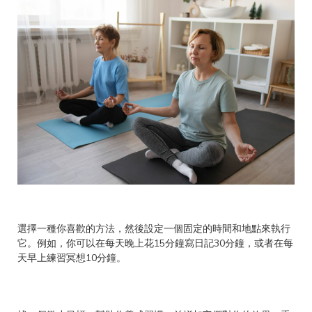
選擇一種你喜歡的方法，然後設定一個固定的時間和地點來執行
它。例如，你可以在每天晚上花15分鐘寫日記30分鐘，或者在每
天早上練習冥想10分鐘。