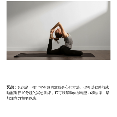
冥想：
冥想是一種非常有效的放鬆身心的方法。你可以做睡前或
睡醒進行10分鐘的冥想訓練，它可以幫助你減輕壓力和焦慮，增
加注意力和平靜感。