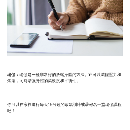
瑜伽：
瑜伽是一種非常好的放鬆身體的方法。它可以減輕壓力和
焦慮，同時增強身體的柔軟度和平衡性。
你可以在家裡進行每天15分鐘的放鬆訓練或著報名一堂瑜伽課程
吧！