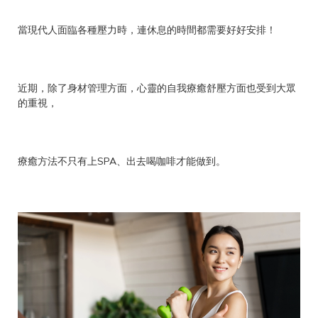
當現代人面臨各種壓力時，連休息的時間都需要好好安排！
近期，除了身材管理方面，心靈的自我療癒舒壓方面也受到大眾
的重視，
療癒方法不只有上SPA、出去喝咖啡才能做到。