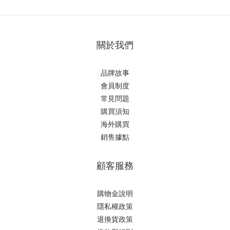
關於我們
品牌故事
會員制度
常見問題
購買須知
海外購買
銷售據點
顧客服務
購物金說明
隱私權政策
退換貨政策