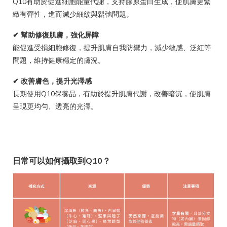
Q10有助於促進細胞能量代謝，支持膠原蛋白生成，使肌膚更緊
緻有彈性，進而減少細紋與鬆弛問題。
✔ 幫助修復肌膚，強化屏障
能促進受損細胞修復，提升肌膚自我防禦力，減少敏感、泛紅等
問題，維持健康穩定的膚況。
✔ 改善膚色，提升光澤感
長期使用Q10保養品，有助於提升肌膚代謝，改善暗沉，使肌膚
呈現更均勻、透亮的光澤。
日常可以如何攝取到Q10？