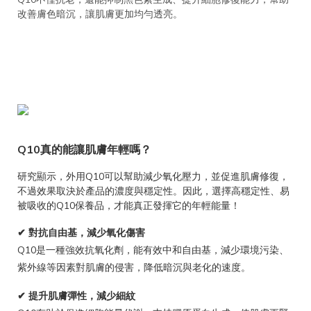
改善膚色暗沉，讓肌膚更加均勻透亮。
Q10真的能讓肌膚年輕嗎？
研究顯示，外用Q10可以幫助減少氧化壓力，並促進肌膚修復，
不過效果取決於產品的濃度與穩定性。因此，選擇高穩定性、易
被吸收的Q10保養品，才能真正發揮它的年輕能量！
✔ 對抗自由基，減少氧化傷害
Q10是一種強效抗氧化劑，能有效中和自由基，減少環境污染、
紫外線等因素對肌膚的侵害，降低暗沉與老化的速度。
✔ 提升肌膚彈性，減少細紋