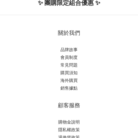
✨ 團購限定組合優惠 ✨
關於我們
品牌故事
會員制度
常見問題
購買須知
海外購買
銷售據點
顧客服務
購物金說明
隱私權政策
退換貨政策