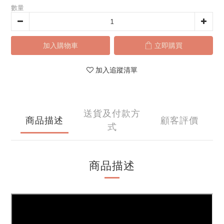
數量
加入購物車
立即購買
加入追蹤清單
送貨及付款方
商品描述
顧客評價
式
商品描述