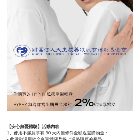
【安心無憂體驗】活動內容
1、使用不滿意享有 30 天內無條件全額返還購物金：
- 此活動適用於全台實體店及線上通路購買的產品。