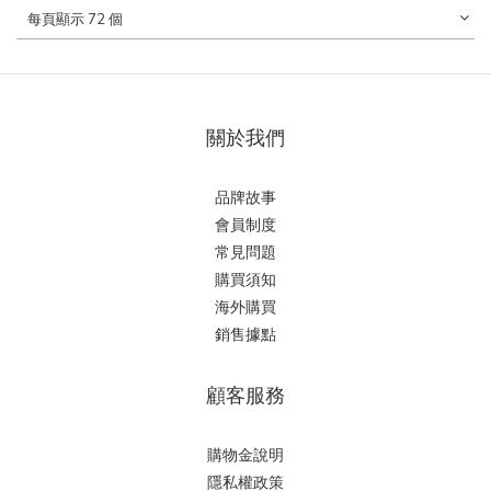
每頁顯示 72 個
關於我們
品牌故事
會員制度
常見問題
購買須知
海外購買
銷售據點
顧客服務
購物金說明
隱私權政策