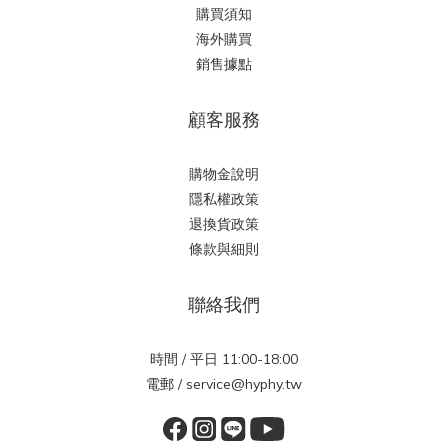
購買須知
海外購買
銷售據點
顧客服務
購物金說明
隱私權政策
退換貨政策
條款與細則
聯絡我們
時間 / 平日 11:00-18:00
電郵 / service@hyphy.tw