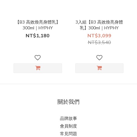
【B3 高效煥亮身體乳】
3入組【B3 高效煥亮身體
300ml｜HYPHY
乳】300ml｜HYPHY
NT$1,180
NT$3,099
NT$3,540
關於我們
品牌故事
會員制度
常見問題