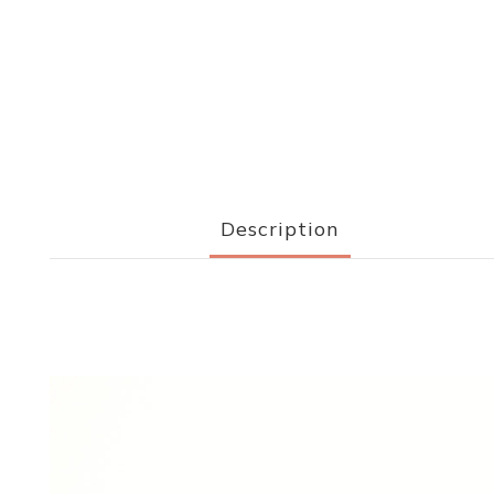
Description