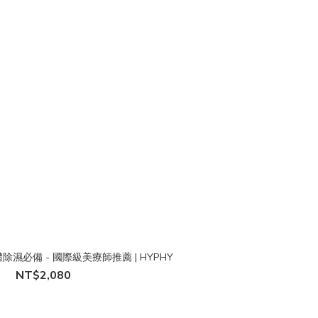
濕必備 - 國際級美療師推薦 | HYPHY
NT$2,080