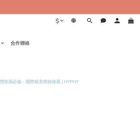
$
合作聯絡