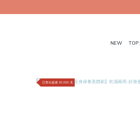
NEW
TOP
已售出超過 30,000 支