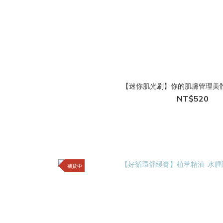
【迷你肌光刷】你的肌膚管理美體
NT$520
補貨中