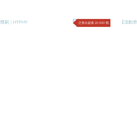
已售出超過 20,000 顆