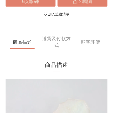
加入購物車
立即購買
加入追蹤清單
送貨及付款方
商品描述
顧客評價
式
商品描述