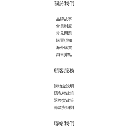
關於我們
品牌故事
會員制度
常見問題
購買須知
海外購買
銷售據點
顧客服務
購物金說明
隱私權政策
退換貨政策
條款與細則
聯絡我們