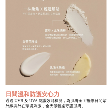
日間溫和防護安心力
通過 UVB 及 UVA 防護效能檢測，為肌膚全面抵禦日間紫
外線與外在環境刺激，全天候輕柔守護肌膚。