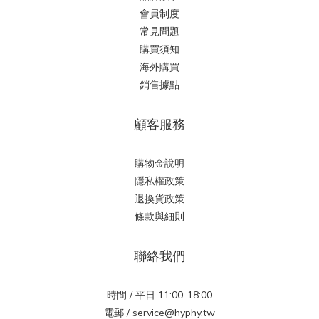
關於我們
品牌故事
會員制度
常見問題
購買須知
海外購買
銷售據點
顧客服務
購物金說明
隱私權政策
退換貨政策
條款與細則