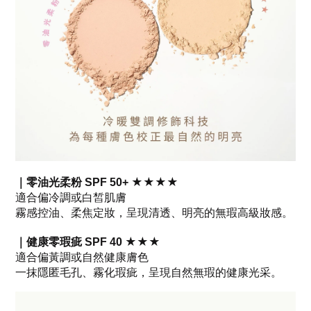
｜零油光柔粉
★★★★
SPF 50+
適合偏冷調或白皙肌膚
霧感控油、柔焦定妝，呈現清透、明亮的無瑕高級妝感。
｜健康零瑕疵
★★★
SPF 40
適合偏黃調或自然健康膚色
一抹隱匿毛孔、霧化瑕疵，呈現自然無瑕的健康光采。