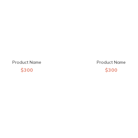
Product Name
Product Name
$300
$300