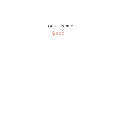
Product Name
$300