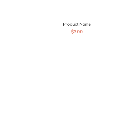
Product Name
$300