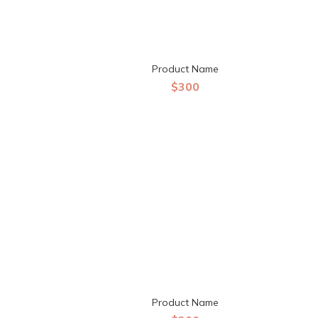
Product Name
$300
Product Name