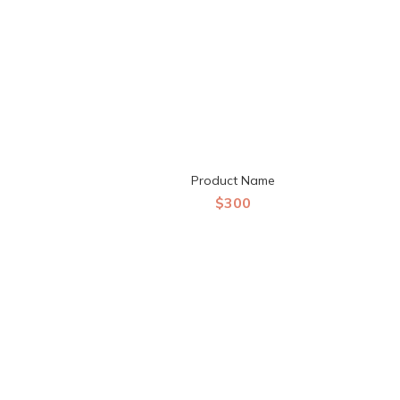
Product Name
$300