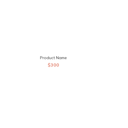
Product Name
$300