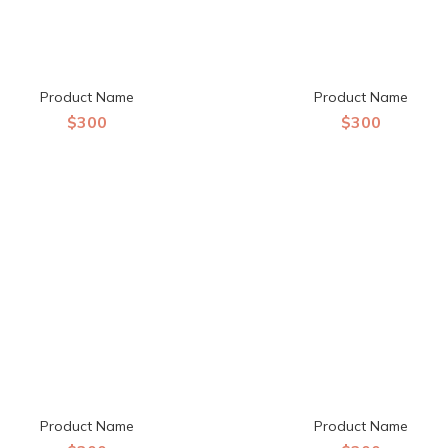
Product Name
Product Name
$300
$300
Product Name
Product Name