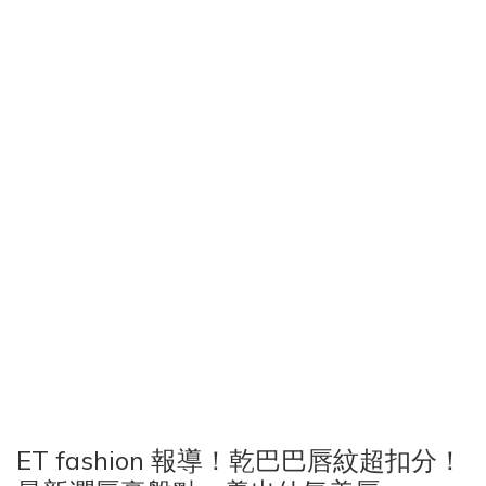
ET fashion 報導！乾巴巴唇紋超扣分！