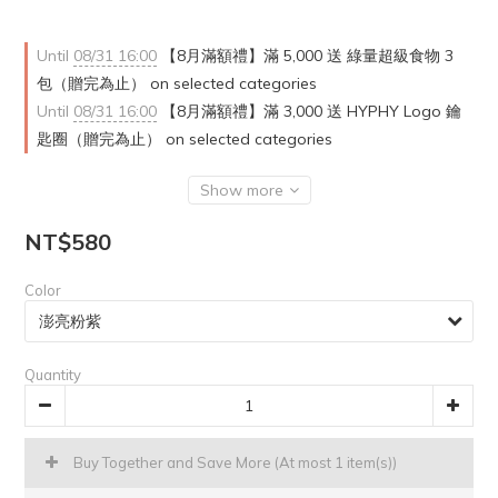
Until
08/31 16:00
【8月滿額禮】滿 5,000 送 綠量超級食物 3
包（贈完為止） on selected categories
Until
08/31 16:00
【8月滿額禮】滿 3,000 送 HYPHY Logo 鑰
匙圈（贈完為止） on selected categories
Show more
NT$580
Color
Quantity
Buy Together and Save More
(At most 1 item(s))