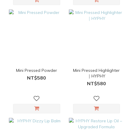
Mini Pressed Powder
Mini Pressed Highlighter
｜HYPHY
NT$580
NT$580