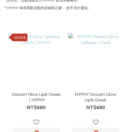
* 請注意：活動僅限登入 HYPHY 會員消費獨享。
* HYPHY 保有異動活動內容細節之權， 恕不另行通知。
保水新色
Dessert Glow Lip& Cheek
HYPHY Dessert Glow
｜HYPHY
Lip& Cheek
NT$680
NT$680