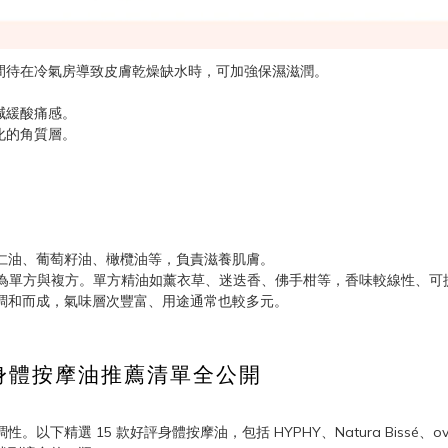
間待在冷氣房導致皮膚乾燥缺水時，可加強保濕滋潤。
減緩酸痛感。
化的角質層。
仁油、葡萄籽油、橄欖油等，負責滋養肌膚。
為單方與複方。單方精油如薰衣草、迷迭香、佛手柑等，香味較線性、可
油調和而成，氣味層次豐富、用途通常也較多元。
價身體按摩油推薦清單全公開
 15 款好評身體按摩油，包括 HYPHY、Natura Bissé、ovie