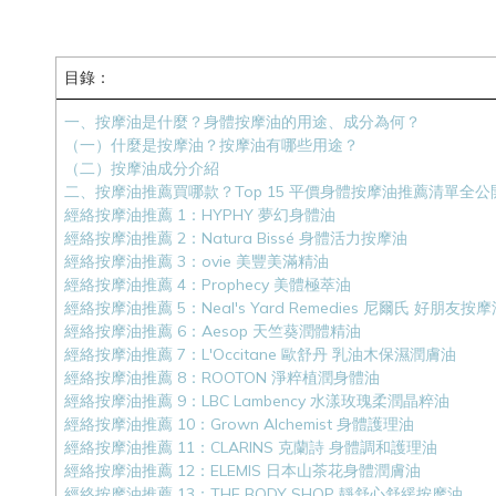
目錄：
一、按摩油是什麼？身體按摩油的用途、成分為何？
（一）什麼是按摩油？按摩油有哪些用途？
（二）按摩油成分介紹
二、按摩油推薦買哪款？Top 15 平價身體按摩油推薦清單全公
經絡按摩油推薦 1：HYPHY 夢幻身體油
經絡按摩油推薦 2：Natura Bissé 身體活力按摩油
經絡按摩油推薦 3：ovie 美豐美滿精油
經絡按摩油推薦 4：Prophecy 美體極萃油
經絡按摩油推薦 5：Neal's Yard Remedies 尼爾氏 好朋友按摩
經絡按摩油推薦 6：Aesop 天竺葵潤體精油
經絡按摩油推薦 7：L'Occitane 歐舒丹 乳油木保濕潤膚油
經絡按摩油推薦 8：ROOTON 淨粹植潤身體油
經絡按摩油推薦 9：LBC Lambency 水漾玫瑰柔潤晶粹油
經絡按摩油推薦 10：Grown Alchemist 身體護理油
經絡按摩油推薦 11：CLARINS 克蘭詩 身體調和護理油
經絡按摩油推薦 12：ELEMIS 日本山茶花身體潤膚油
經絡按摩油推薦 13：THE BODY SHOP 靜舒心舒緩按摩油