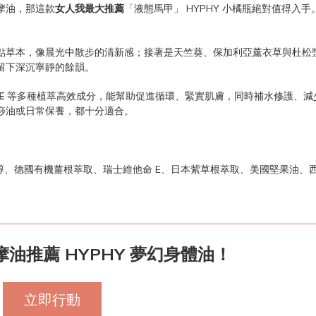
摩油，那這款
女人我最大推薦
「液態馬甲」 HYPHY 小橘瓶絕對值得入
點草本，像晨光中散步的清新感；接著是天竺葵、保加利亞薰衣草與杜松
留下深沉寧靜的餘韻。
E
等多種植萃高效成分，能幫助促進循環、緊實肌膚，同時補水修護、減
痧油或日常保養，都十分適合。
、德國有機薑根萃取、瑞士維他命 E、日本紫草根萃取、美國堅果油、
油推薦 HYPHY 夢幻身體油！
立即行動