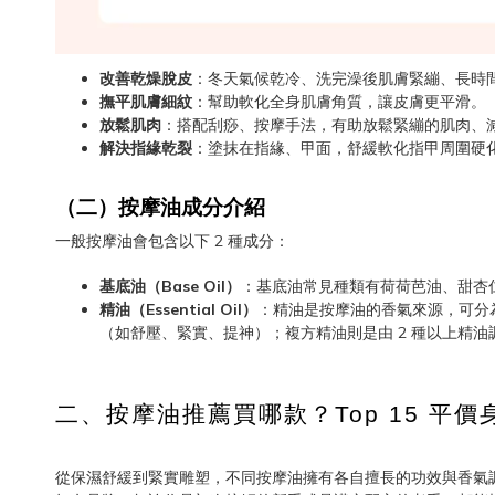
改善乾燥脫皮
：冬天氣候乾冷、洗完澡後肌膚緊繃、長時
撫平肌膚細紋
：幫助軟化全身肌膚角質，讓皮膚更平滑。
放鬆肌肉
：搭配刮痧、按摩手法，有助放鬆緊繃的肌肉、
解決指緣乾裂
：塗抹在指緣、甲面，舒緩軟化指甲周圍硬
（二）按摩油成分介紹
一般按摩油會包含以下 2 種成分：
基底油（Base Oil）
：基底油常見種類有荷荷芭油、甜杏
精油（Essential Oil）
：精油是按摩油的香氣來源，可分
（如舒壓、緊實、提神）；複方精油則是由 2 種以上精
二、按摩油推薦買哪款？Top 15 平
從保濕舒緩到緊實雕塑，不同按摩油擁有各自擅長的功效與香氣調性。以下精選