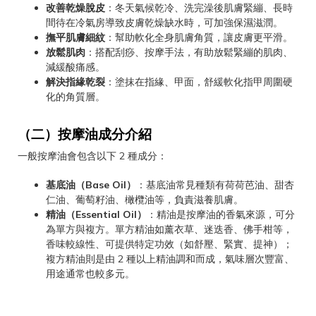
改善乾燥脫皮
：冬天氣候乾冷、洗完澡後肌膚緊繃、長時
間待在冷氣房導致皮膚乾燥缺水時，可加強保濕滋潤。
撫平肌膚細紋
：幫助軟化全身肌膚角質，讓皮膚更平滑。
放鬆肌肉
：搭配刮痧、按摩手法，有助放鬆緊繃的肌肉、
減緩酸痛感。
解決指緣乾裂
：塗抹在指緣、甲面，舒緩軟化指甲周圍硬
化的角質層。
（二）按摩油成分介紹
一般按摩油會包含以下 2 種成分：
基底油（Base Oil）
：基底油常見種類有荷荷芭油、甜杏
仁油、葡萄籽油、橄欖油等，負責滋養肌膚。
精油（Essential Oil）
：精油是按摩油的香氣來源，可分
為單方與複方。單方精油如薰衣草、迷迭香、佛手柑等，
香味較線性、可提供特定功效（如舒壓、緊實、提神）；
複方精油則是由 2 種以上精油調和而成，氣味層次豐富、
用途通常也較多元。