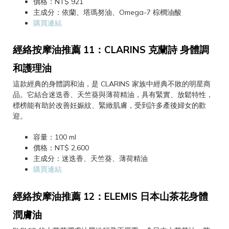
價格：NT$ 921
主成分：依蘭、塔瑪努油、Omega-7 棕櫚油酸
購買連結
經絡按摩油推薦 11：CLARINS 克蘭詩 身體調
和護理油
這款經典的身體調和油，是 CLARINS 家族中經典不敗的明星商
品。它結合迷迭香、天竺葵與薄荷精油，具有緊實、放鬆特性，
標榜能有助於改善妊娠紋、緊緻肌膚，受到許多產後婦女的歡
迎。
容量：100 ml
價格：NT$ 2,600
主成分：迷迭香、天竺葵、薄荷精油
購買連結
經絡按摩油推薦 12：ELEMIS 日本山茶花身體
潤膚油