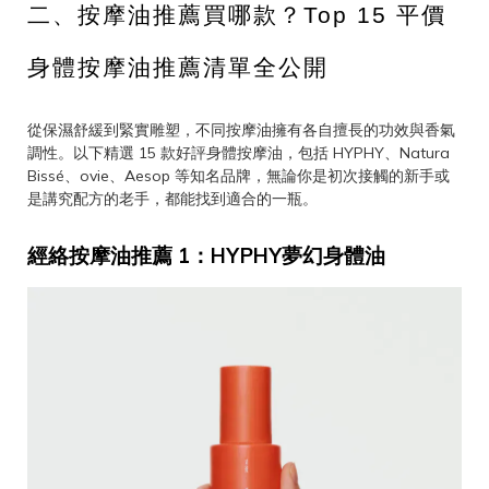
二、按摩油推薦買哪款？Top 15 平價
身體按摩油推薦清單全公開
從保濕舒緩到緊實雕塑，不同按摩油擁有各自擅長的功效與香氣
調性。以下精選 15 款好評身體按摩油，包括 HYPHY、Natura
Bissé、ovie、Aesop 等知名品牌，無論你是初次接觸的新手或
是講究配方的老手，都能找到適合的一瓶。
經絡按摩油推薦 1：HYPHY夢幻身體油