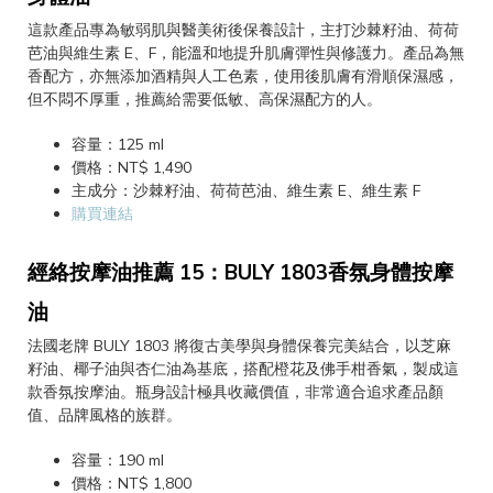
這款產品專為敏弱肌與醫美術後保養設計，主打沙棘籽油、荷荷
芭油與維生素 E、F，能溫和地提升肌膚彈性與修護力。產品為無
香配方，亦無添加酒精與人工色素，使用後肌膚有滑順保濕感，
但不悶不厚重，推薦給需要低敏、高保濕配方的人。
容量：125 ml
價格：NT$ 1,490
主成分：沙棘籽油、荷荷芭油、維生素 E、維生素 F
購買連結
經絡按摩油推薦 15：BULY 1803香氛身體按摩
油
法國老牌 BULY 1803 將復古美學與身體保養完美結合，以芝麻
籽油、椰子油與杏仁油為基底，搭配橙花及佛手柑香氣，製成這
款香氛按摩油。瓶身設計極具收藏價值，非常適合追求產品顏
值、品牌風格的族群。
容量：190 ml
價格：NT$ 1,800