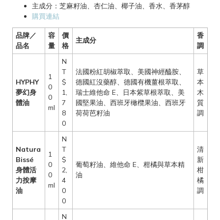
主成分：芝麻籽油、杏仁油、椰子油、香水、香茅醇
購買連結
品牌／
容
價
香
主成分
品名
量
格
調
N
T
法國粉紅胡椒萃取、美國神經醯胺、
草
1
HYPHY
$
德國紅沒藥醇、德國有機薑根萃取、
本
0
夢幻身
1,
瑞士維他命 E、日本紫草根萃取、美
木
0
體油
7
國堅果油、西班牙橄欖果油、西班牙
質
ml
8
荷荷芭籽油
調
0
N
Natura
T
清
1
Bissé
$
新
0
葡萄籽油、維他命 E、柑橘與草本精
身體活
2,
柑
0
油
力按摩
4
橘
ml
油
0
調
0
N