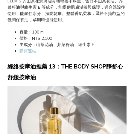
ELEMIS 的山茶花潤膚油質地輕盈不厚重，含日本山茶花油、芥
菜籽油與維生素 E 等成分，能提供肌膚滋養與保護，適合洗澡後
使用，能鎖住水分、預防乾癢。整體香氣柔和，屬於不搶戲型的
低調保養油，孕期時也能使用。
容量：100 ml
價格：NT$ 2,100
主成分：山茶花油、芥菜籽油、維生素 E
購買連結
經絡按摩油推薦 13：THE BODY SHOP靜舒心
舒緩按摩油