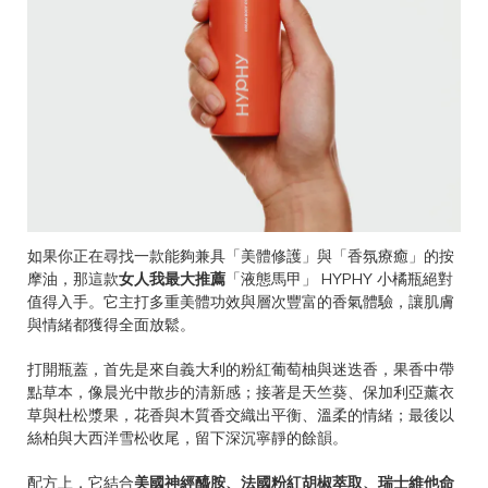
如果你正在尋找一款能夠兼具「美體修護」與「香氛療癒」的按
摩油，那這款
女人我最大推薦
「液態馬甲」 HYPHY 小橘瓶絕對
值得入手。它主打多重美體功效與層次豐富的香氣體驗，讓肌膚
與情緒都獲得全面放鬆。
打開瓶蓋，首先是來自義大利的粉紅葡萄柚與迷迭香，果香中帶
點草本，像晨光中散步的清新感；接著是天竺葵、保加利亞薰衣
草與杜松漿果，花香與木質香交織出平衡、溫柔的情緒；最後以
絲柏與大西洋雪松收尾，留下深沉寧靜的餘韻。
配方上，它結合
美國神經醯胺、法國粉紅胡椒萃取、瑞士維他命