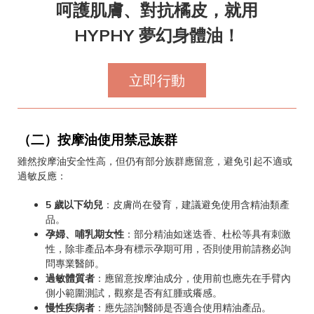
呵護肌膚、對抗橘皮，就用
HYPHY 夢幻身體油！
立即行動
（二）按摩油使用禁忌族群
雖然按摩油安全性高，但仍有部分族群應留意，避免引起不適或
過敏反應：
5 歲以下幼兒
：皮膚尚在發育，建議避免使用含精油類產
品。
孕婦、哺乳期女性
：部分精油如迷迭香、杜松等具有刺激
性，除非產品本身有標示孕期可用，否則使用前請務必詢
問專業醫師。
過敏體質者
：應留意按摩油成分，使用前也應先在手臂內
側小範圍測試，觀察是否有紅腫或癢感。
慢性疾病者
：應先諮詢醫師是否適合使用精油產品。