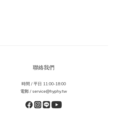
聯絡我們
時間 / 平日 11:00-18:00
電郵 / service@hyphy.tw