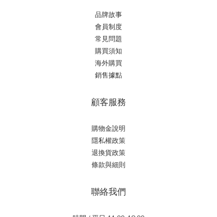
品牌故事
會員制度
常見問題
購買須知
海外購買
銷售據點
顧客服務
購物金說明
隱私權政策
退換貨政策
條款與細則
聯絡我們