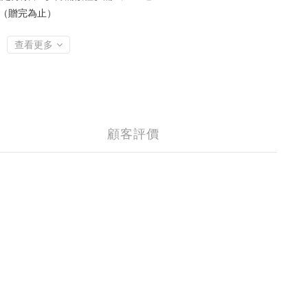
匙圈（贈完為止）
查看更多
顧客評價