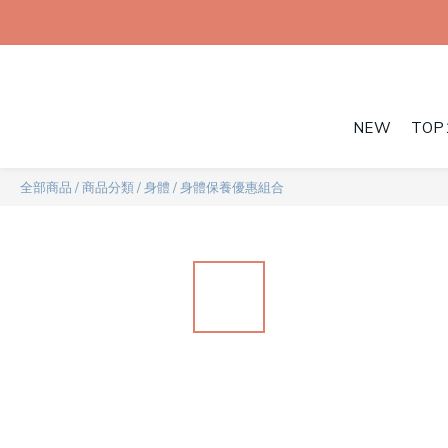
NEW
TOP
全部商品
/
商品分類
/
身體
/
身體保養優惠組合