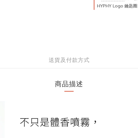
HYPHY Logo 鑰
送貨及付款方式
商品描述