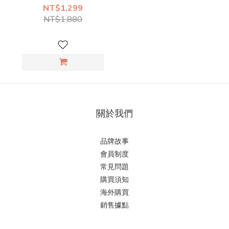
NT$1,299
NT$1,880
關於我們
品牌故事
會員制度
常見問題
購買須知
海外購買
銷售據點