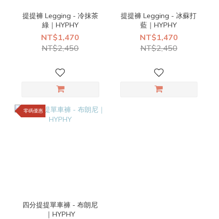
提提褲 Legging - 冷抹茶
提提褲 Legging - 冰蘇打
綠｜HYPHY
藍｜HYPHY
NT$1,470
NT$1,470
NT$2,450
NT$2,450
零碼優惠
四分提提單車褲 - 布朗尼
｜HYPHY