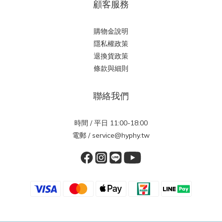
顧客服務
購物金說明
隱私權政策
退換貨政策
條款與細則
聯絡我們
時間 / 平日 11:00-18:00
電郵 / service@hyphy.tw