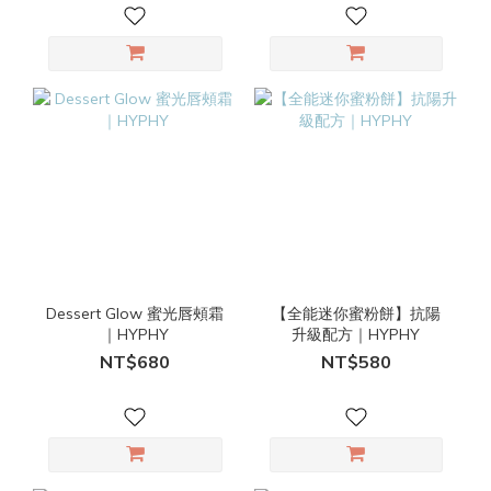
Dessert Glow 蜜光唇頰霜
【全能迷你蜜粉餅】抗陽
｜HYPHY
升級配方｜HYPHY
NT$680
NT$580