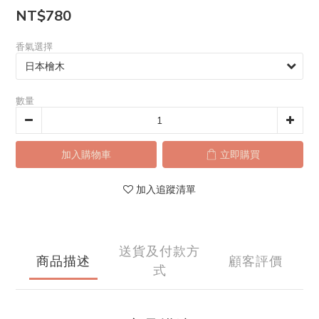
NT$780
香氣選擇
數量
加入購物車
立即購買
加入追蹤清單
送貨及付款方
商品描述
顧客評價
式