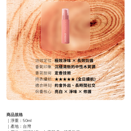
商品規格
｜淨重：50ml
｜產地：台灣