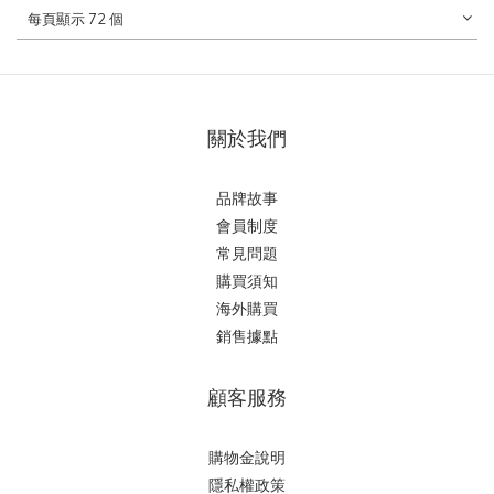
每頁顯示 72 個
關於我們
品牌故事
會員制度
常見問題
購買須知
海外購買
銷售據點
顧客服務
購物金說明
隱私權政策