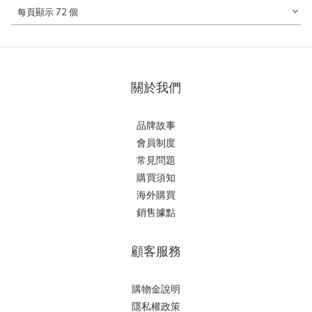
每頁顯示 72 個
關於我們
品牌故事
會員制度
常見問題
購買須知
海外購買
銷售據點
顧客服務
購物金說明
隱私權政策