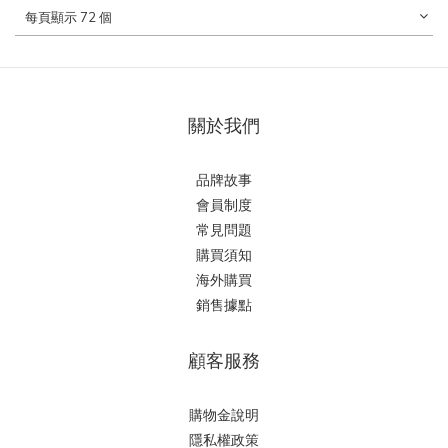
每頁顯示 72 個
關於我們
品牌故事
會員制度
常見問題
購買須知
海外購買
銷售據點
顧客服務
購物金說明
隱私權政策