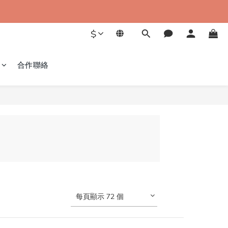
$
合作聯絡
每頁顯示 72 個