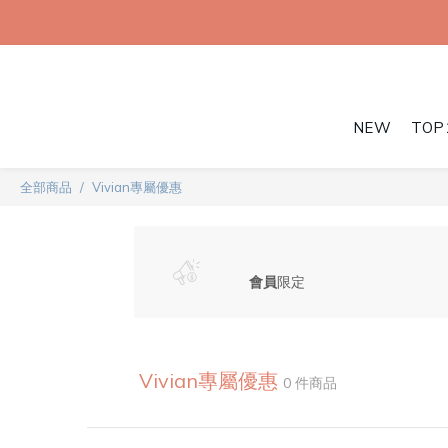
NEW
TOP
全部商品
Vivian專屬優惠
會員
限定
Vivian專屬優惠
0 件商品