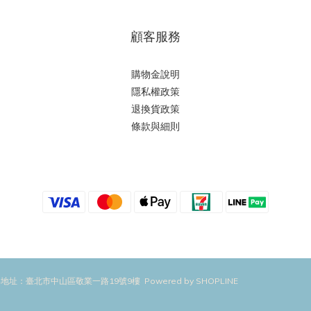
顧客服務
購物金說明
隱私權政策
退換貨政策
條款與細則
地址：臺北市中山區敬業一路19號9樓 Powered by SHOPLINE