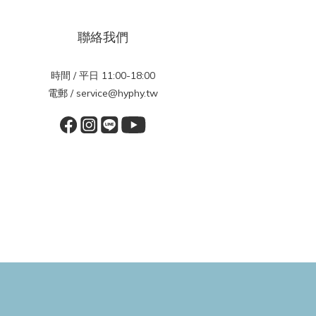
聯絡我們
時間 / 平日 11:00-18:00
電郵 / service@hyphy.tw