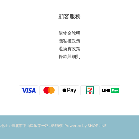
顧客服務
購物金說明
隱私權政策
退換貨政策
條款與細則
地址：臺北市中山區敬業一路19號9樓 Powered by SHOPLINE