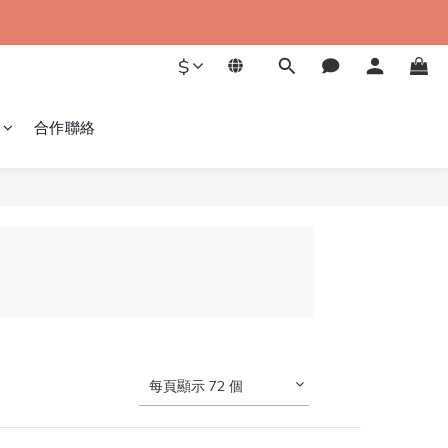
$
合作聯絡
每頁顯示 72 個