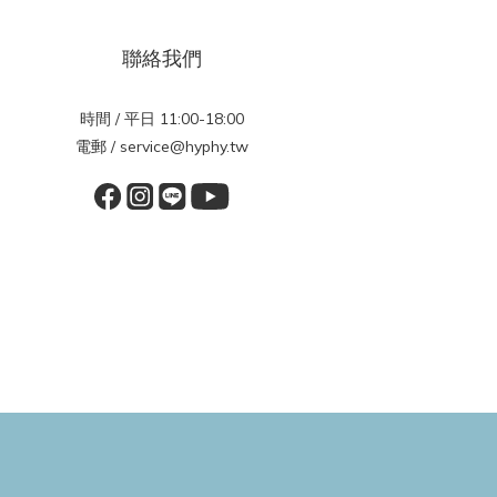
聯絡我們
時間 / 平日 11:00-18:00
電郵 / service@hyphy.tw