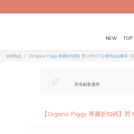
NEW
TOP
全部商品
【Organic Piggy 專屬折扣碼】買 HYPHY 正價單品結帳享 15
所有顧客適用
【Organic Piggy 專屬折扣碼】買