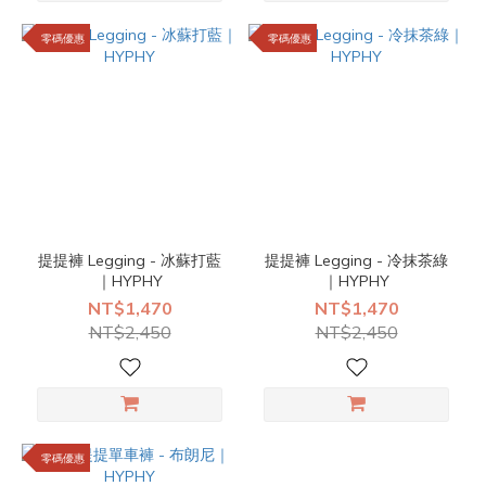
零碼優惠
零碼優惠
提提褲 Legging - 冰蘇打藍
提提褲 Legging - 冷抹茶綠
｜HYPHY
｜HYPHY
NT$1,470
NT$1,470
NT$2,450
NT$2,450
零碼優惠