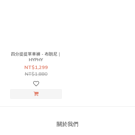
四分提提單車褲 - 布朗尼｜
HYPHY
NT$1,299
NT$1,880
關於我們