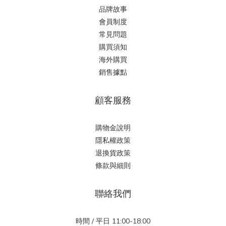
品牌故事
會員制度
常見問題
購買須知
海外購買
銷售據點
顧客服務
購物金說明
隱私權政策
退換貨政策
條款與細則
聯絡我們
時間 / 平日 11:00-18:00