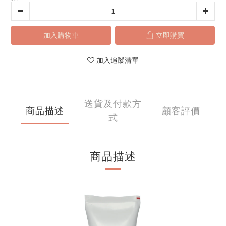
加入購物車
立即購買
加入追蹤清單
送貨及付款方
商品描述
顧客評價
式
商品描述