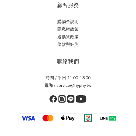
顧客服務
購物金說明
隱私權政策
退換貨政策
條款與細則
聯絡我們
時間 / 平日 11:00-18:00
電郵 / service@hyphy.tw