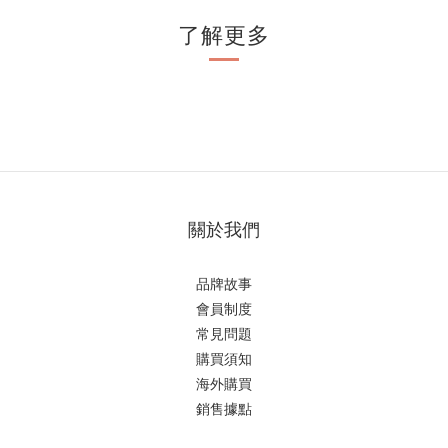
了解更多
關於我們
品牌故事
會員制度
常見問題
購買須知
海外購買
銷售據點