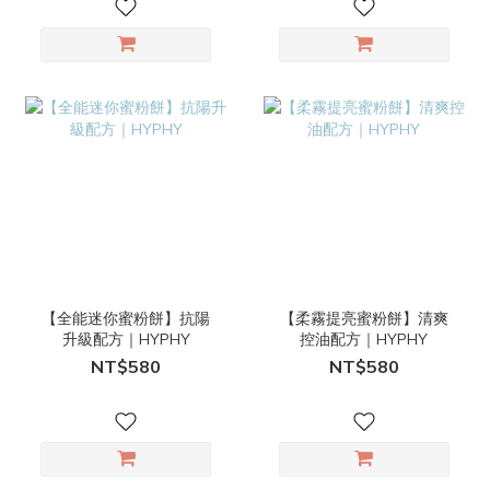
【全能迷你蜜粉餅】抗陽
【柔霧提亮蜜粉餅】清爽
升級配方｜HYPHY
控油配方｜HYPHY
NT$580
NT$580