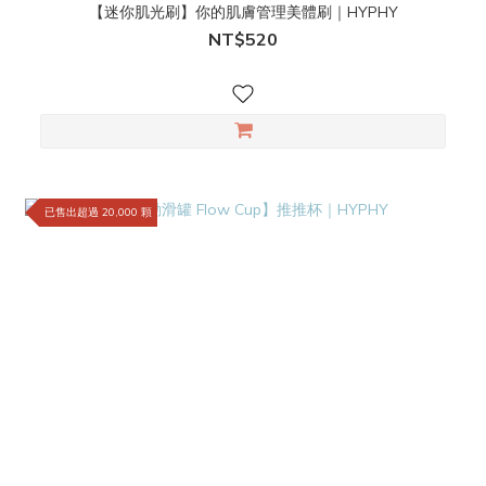
【迷你肌光刷】你的肌膚管理美體刷｜HYPHY
NT$520
已售出超過 20,000 顆