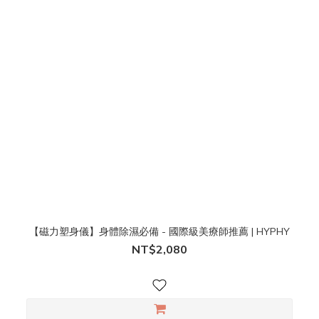
【磁力塑身儀】身體除濕必備 - 國際級美療師推薦 | HYPHY
NT$2,080