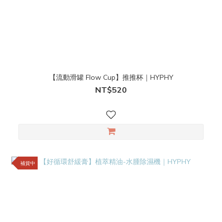
【流動滑罐 Flow Cup】推推杯｜HYPHY
NT$520
補貨中