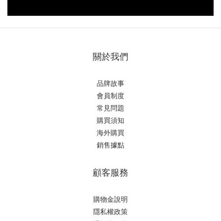
關於我們
品牌故事
會員制度
常見問題
購買須知
海外購買
銷售據點
顧客服務
購物金說明
隱私權政策