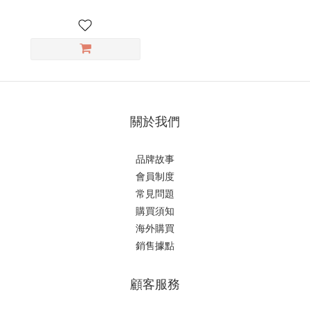
關於我們
品牌故事
會員制度
常見問題
購買須知
海外購買
銷售據點
顧客服務