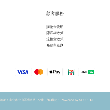
顧客服務
購物金說明
隱私權政策
退換貨政策
條款與細則
址：臺北市中山區明水路672巷36號4樓之1 Powered by SHOPLINE