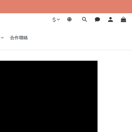
$
合作聯絡