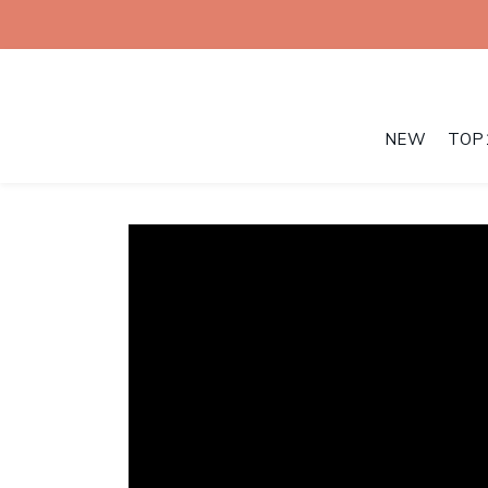
NEW
TOP