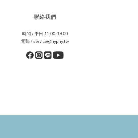
聯絡我們
時間 / 平日 11:00-18:00
電郵 / service@hyphy.tw