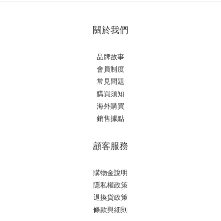
關於我們
品牌故事
會員制度
常見問題
購買須知
海外購買
銷售據點
顧客服務
購物金說明
隱私權政策
退換貨政策
條款與細則