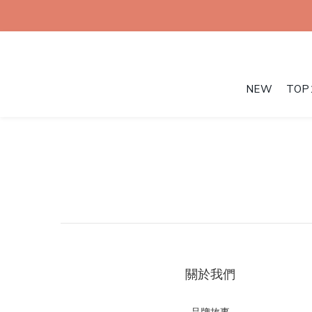
NEW
TOP
關於我們