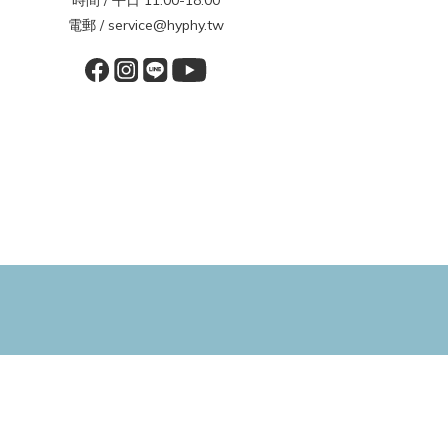
時間 / 平日 11:00-18:00
電郵 / service@hyphy.tw