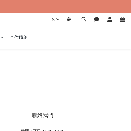
$
合作聯絡
聯絡我們