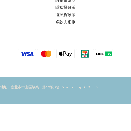
購物金說明
隱私權政策
退換貨政策
條款與細則
地址：臺北市中山區敬業一路19號9樓 Powered by SHOPLINE