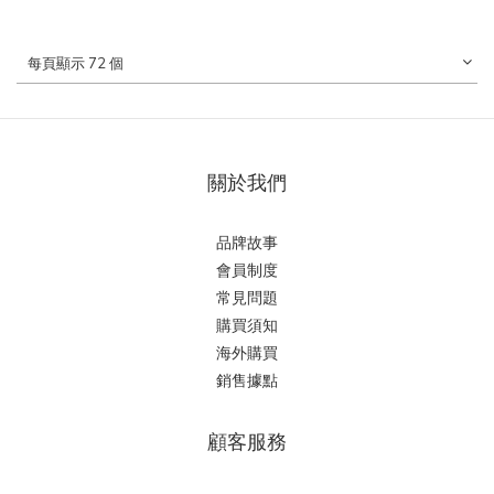
每頁顯示 72 個
關於我們
品牌故事
會員制度
常見問題
購買須知
海外購買
銷售據點
顧客服務