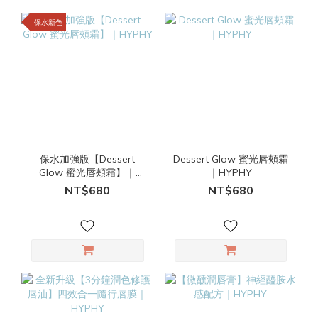
保水新色
保水加強版【Dessert
Dessert Glow 蜜光唇頰霜
Glow 蜜光唇頰霜】｜
｜HYPHY
HYPHY
NT$680
NT$680