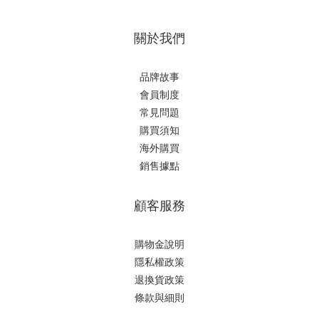
關於我們
品牌故事
會員制度
常見問題
購買須知
海外購買
銷售據點
顧客服務
購物金說明
隱私權政策
退換貨政策
條款與細則