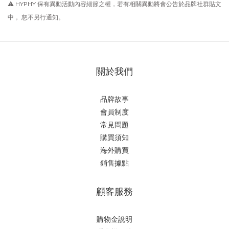
⚠ HYPHY 保有異動活動內容細節之權，若有相關異動將會公告於品牌社群貼文
中， 恕不另行通知。
關於我們
品牌故事
會員制度
常見問題
購買須知
海外購買
銷售據點
顧客服務
購物金說明