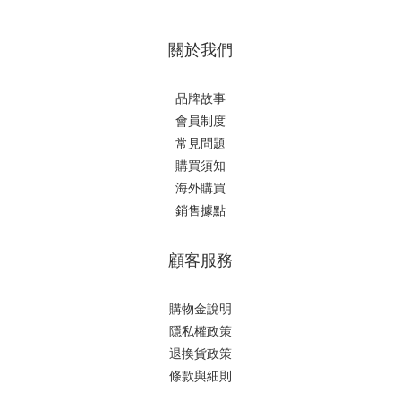
關於我們
品牌故事
會員制度
常見問題
購買須知
海外購買
銷售據點
顧客服務
購物金說明
隱私權政策
退換貨政策
條款與細則