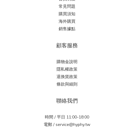
常見問題
購買須知
海外購買
銷售據點
顧客服務
購物金說明
隱私權政策
退換貨政策
條款與細則
聯絡我們
時間 / 平日 11:00-18:00
電郵 / service@hyphy.tw