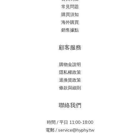
常見問題
購買須知
海外購買
銷售據點
顧客服務
購物金說明
隱私權政策
退換貨政策
條款與細則
聯絡我們
時間 / 平日 11:00-18:00
電郵 / service@hyphy.tw