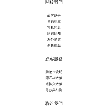
關於我們
品牌故事
會員制度
常見問題
購買須知
海外購買
銷售據點
顧客服務
購物金說明
隱私權政策
退換貨政策
條款與細則
聯絡我們