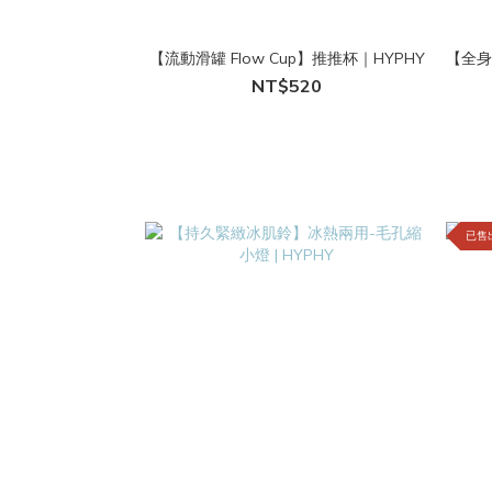
【流動滑罐 Flow Cup】推推杯｜HYPHY
【全身
NT$520
已售出