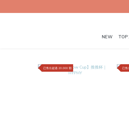
NEW
TOP
已售出超過 20,000 顆
已售出