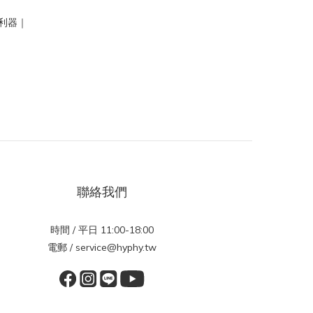
利器｜
聯絡我們
時間 / 平日 11:00-18:00
電郵 / service@hyphy.tw