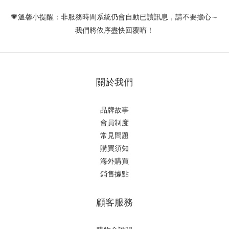
💗溫馨小提醒：非服務時間系統仍會自動已讀訊息，請不要擔心～
我們將依序盡快回覆唷！
關於我們
品牌故事
會員制度
常見問題
購買須知
海外購買
銷售據點
顧客服務