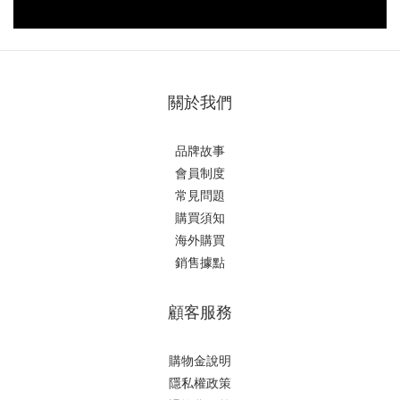
關於我們
品牌故事
會員制度
常見問題
購買須知
海外購買
銷售據點
顧客服務
購物金說明
隱私權政策