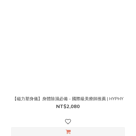
【磁力塑身儀】身體除濕必備 - 國際級美療師推薦 | HYPHY
NT$2,080