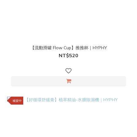
【流動滑罐 Flow Cup】推推杯｜HYPHY
NT$520
補貨中