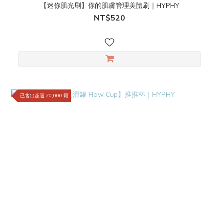
【迷你肌光刷】你的肌膚管理美體刷｜HYPHY
NT$520
已售出超過 20,000 顆