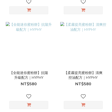
【全能迷你蜜粉餅】抗陽
【柔霧提亮蜜粉餅】清爽
升級配方｜HYPHY
控油配方｜HYPHY
NT$580
NT$580