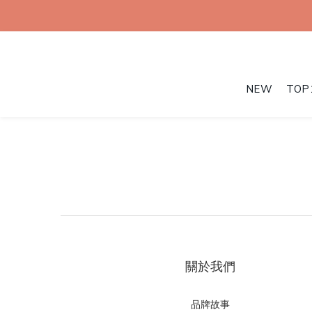
NEW
TOP
關於我們
品牌故事