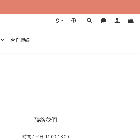
$
合作聯絡
聯絡我們
時間 / 平日 11:00-18:00