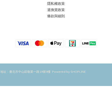
隱私權政策
退換貨政策
條款與細則
地址：臺北市中山區敬業一路19號9樓 Powered by SHOPLINE