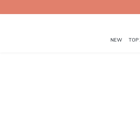
NEW
TOP